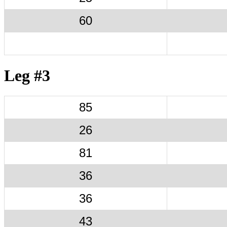
60
Leg #3
85
26
81
36
36
43