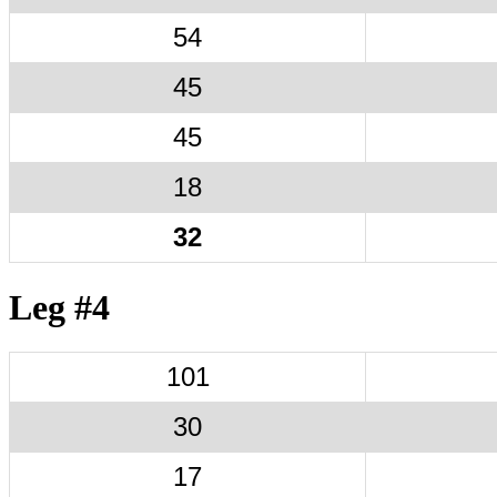
54
45
45
18
32
Leg #4
101
30
17