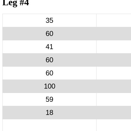
Leg #4
35
60
41
60
60
100
59
18